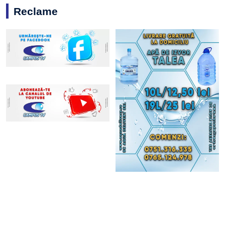
Reclame