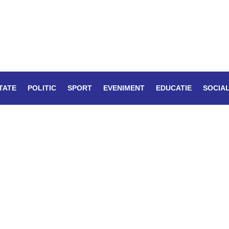
TATE
POLITIC
SPORT
EVENIMENT
EDUCATIE
SOCIA