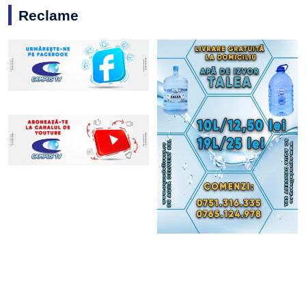
Reclame