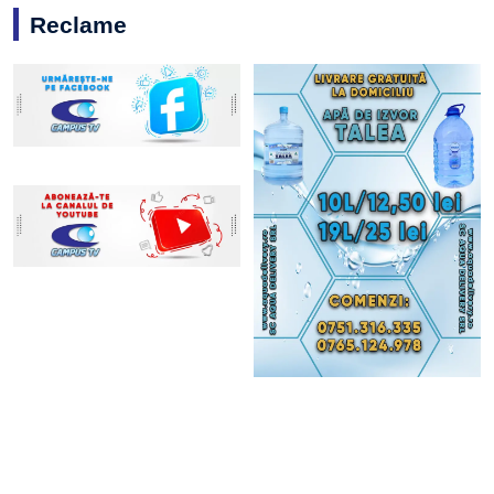
Reclame