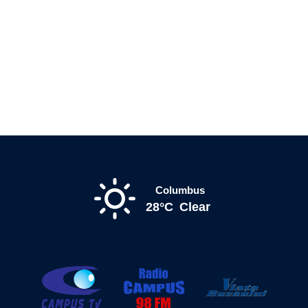
Columbus
28°C
Clear