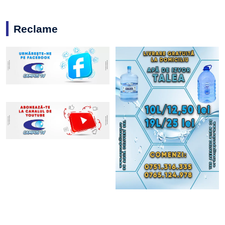
Reclame