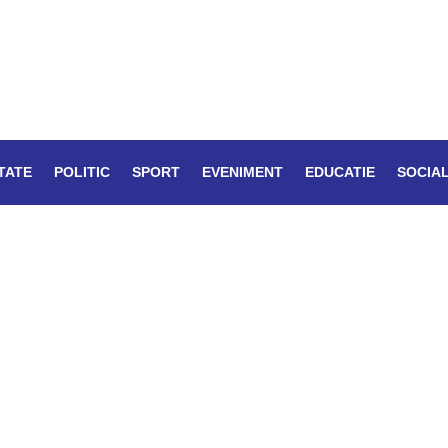
TATE
POLITIC
SPORT
EVENIMENT
EDUCATIE
SOCIA