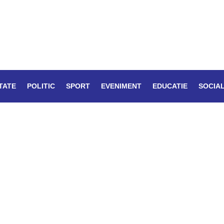
TATE
POLITIC
SPORT
EVENIMENT
EDUCATIE
SOCIA