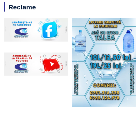
Reclame