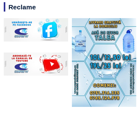
Reclame