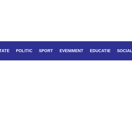
TATE
POLITIC
SPORT
EVENIMENT
EDUCATIE
SOCIA