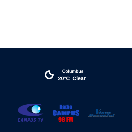
Columbus
20°C
Clear