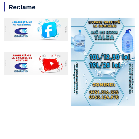
Reclame