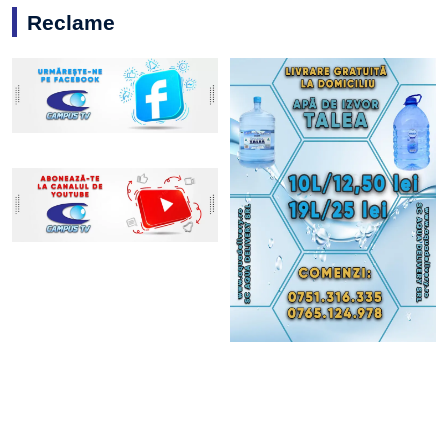
Reclame