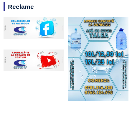
Reclame