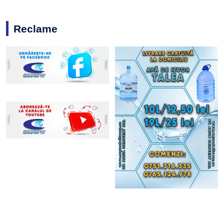
Reclame