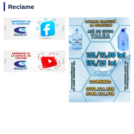
Reclame