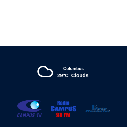
Columbus
29°C
Clouds