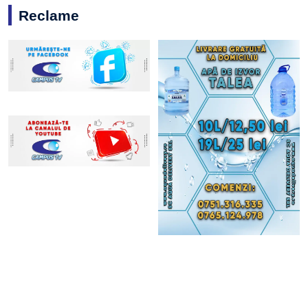
Reclame