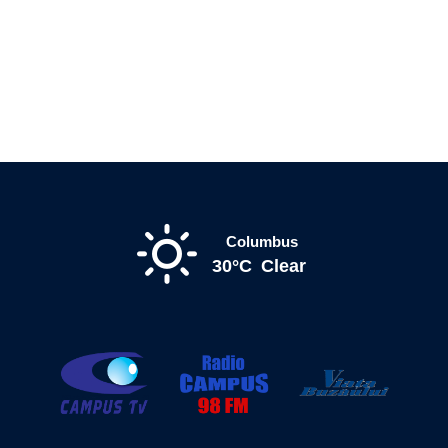
Columbus
30°C
Clear