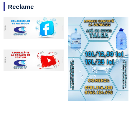
Reclame