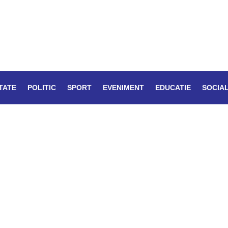
TATE
POLITIC
SPORT
EVENIMENT
EDUCATIE
SOCIA