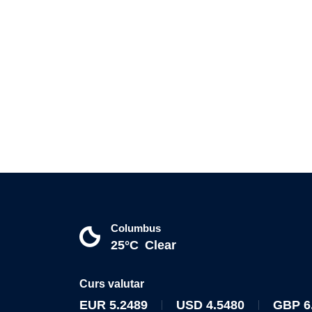
Columbus
25°C
Clear
Curs valutar
EUR
5.2489
USD
4.5480
GBP
6