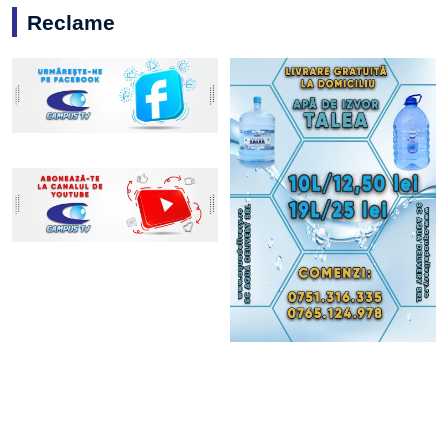
Reclame