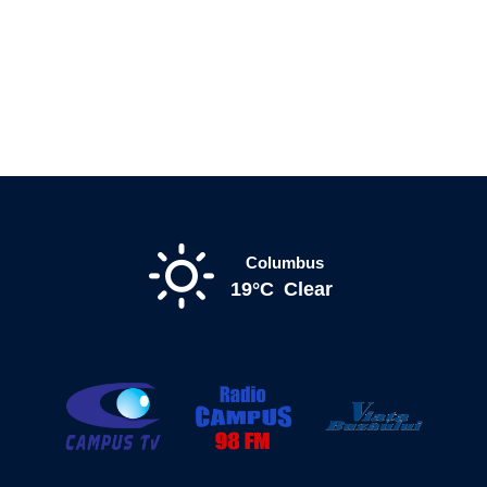
Columbus
19°C
Clear