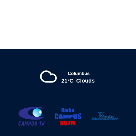
Columbus
21°C
Clouds