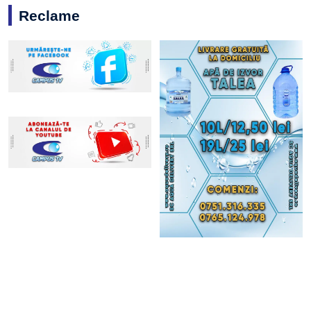
Reclame