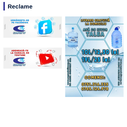
Reclame