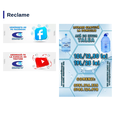
Reclame