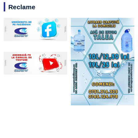
Reclame