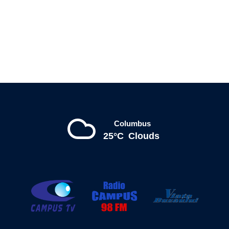
Columbus
25°C
Clouds