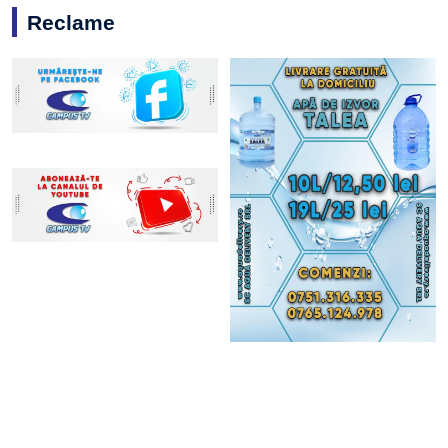
Reclame