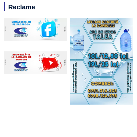
Reclame