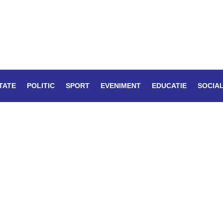
TATE
POLITIC
SPORT
EVENIMENT
EDUCATIE
SOCIA