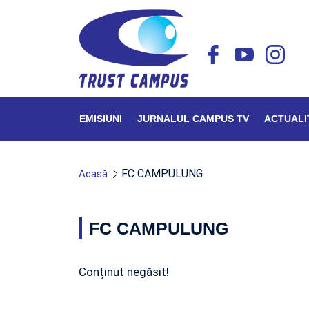
EMISIUNI
JURNALUL CAMPUS TV
ACTUALI
FC CAMPULUNG
Acasă
FC CAMPULUNG
Conținut negăsit!