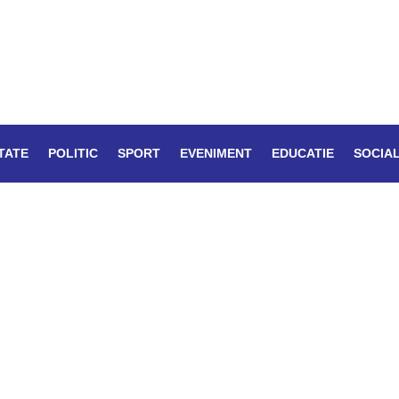
TATE
POLITIC
SPORT
EVENIMENT
EDUCATIE
SOCIA