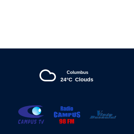
Columbus
24°C
Clouds