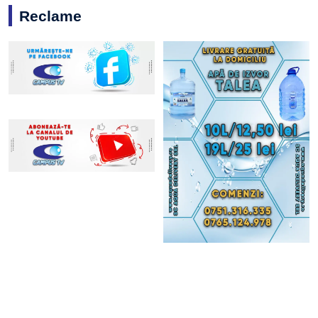
Reclame