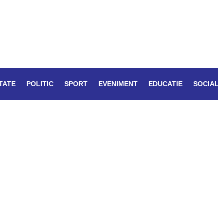
TATE
POLITIC
SPORT
EVENIMENT
EDUCATIE
SOCIA