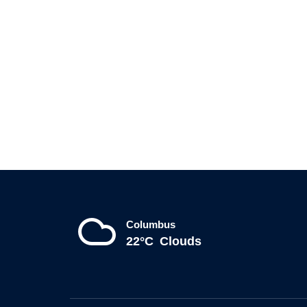
Columbus
22°C
Clouds