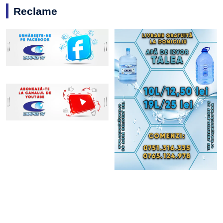
Reclame