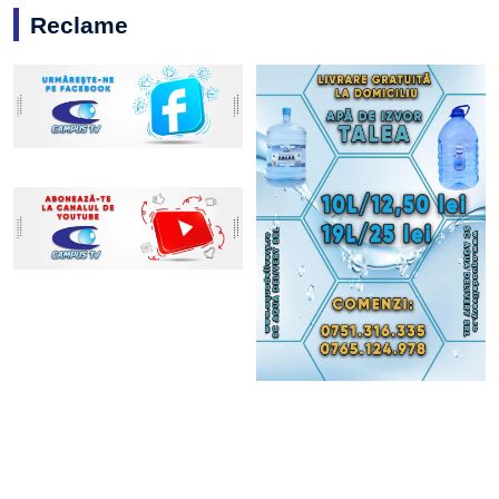
Reclame