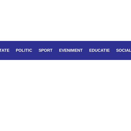
TATE
POLITIC
SPORT
EVENIMENT
EDUCATIE
SOCIA