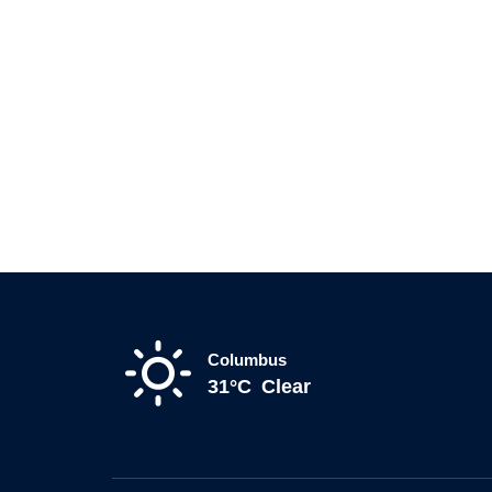
Columbus
31°C
Clear