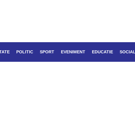
TATE
POLITIC
SPORT
EVENIMENT
EDUCATIE
SOCIA