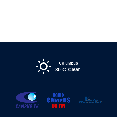
Columbus
30°C
Clear