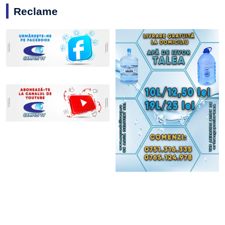
Reclame