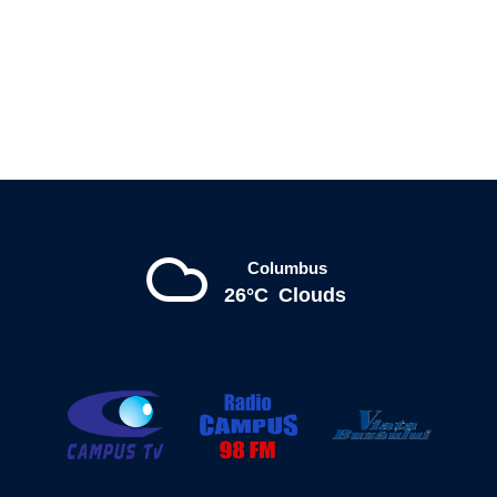
Columbus
26°C
Clouds