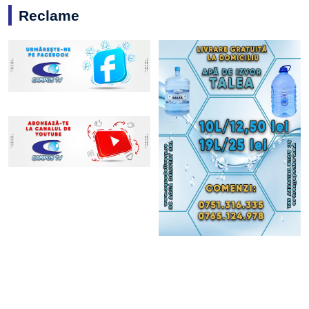
Reclame