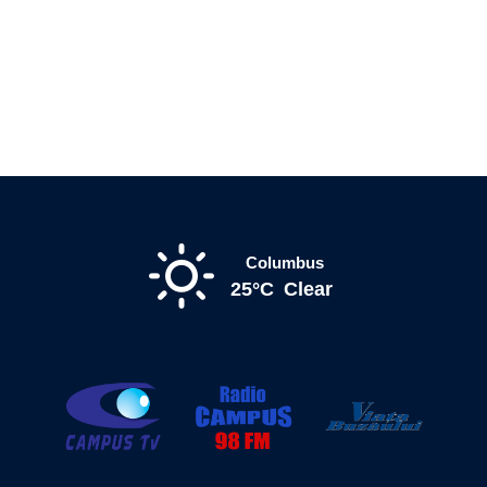
Columbus
25°C
Clear