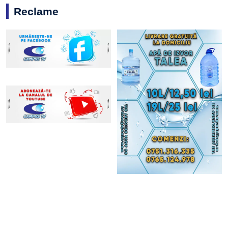
Reclame