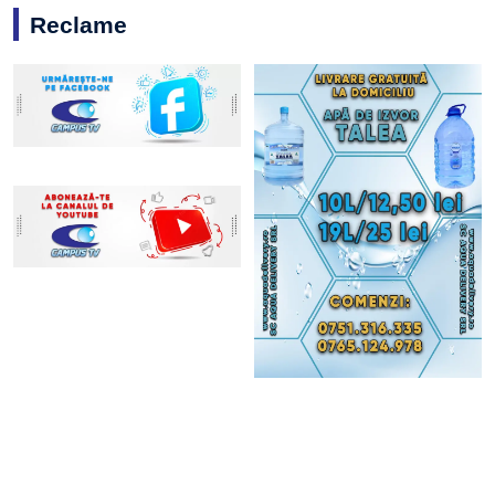
Reclame