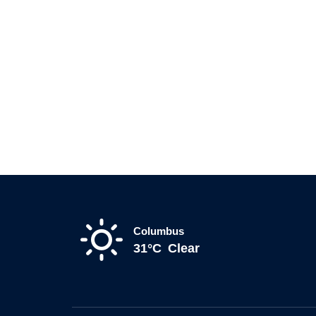
Columbus
31°C
Clear