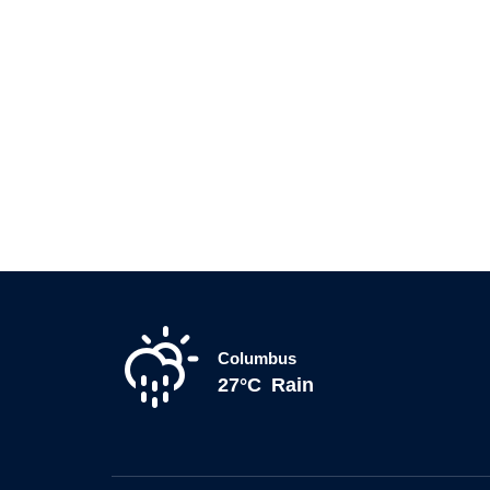
Columbus
27°C
Rain