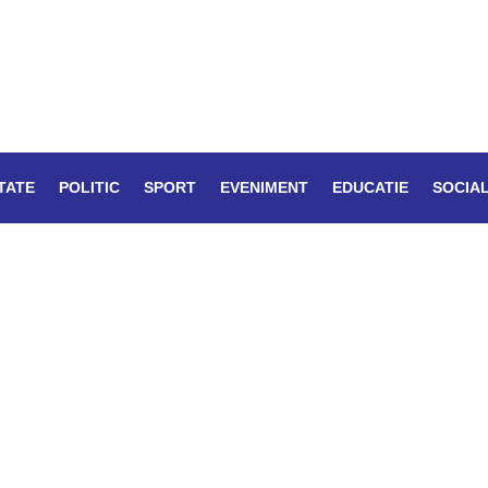
TATE
POLITIC
SPORT
EVENIMENT
EDUCATIE
SOCIA