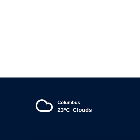
Columbus
23°C
Clouds