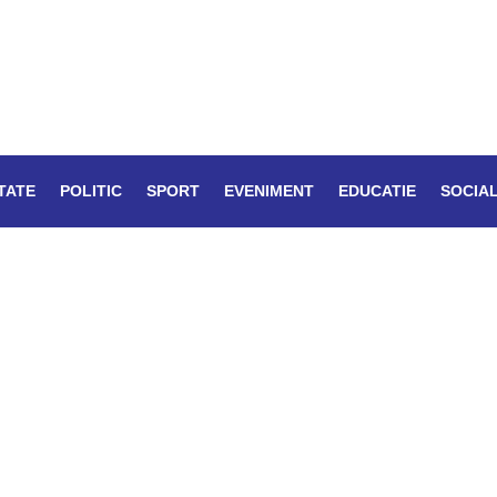
TATE
POLITIC
SPORT
EVENIMENT
EDUCATIE
SOCIA