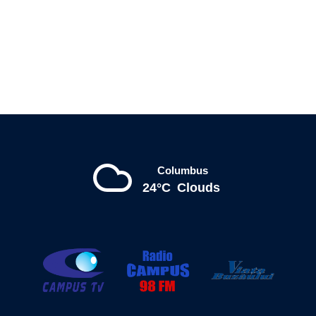
Columbus
24°C
Clouds