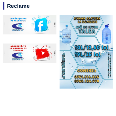
Reclame