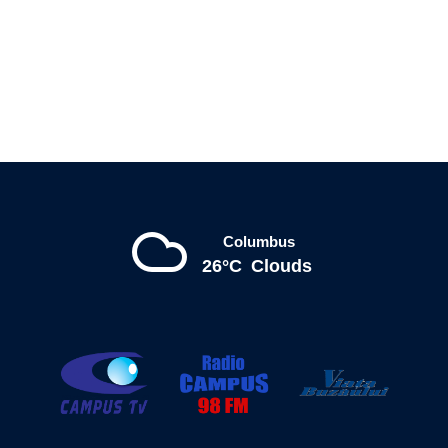
Columbus
26°C
Clouds