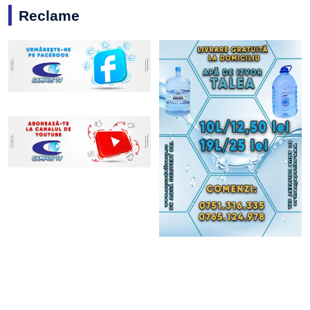
Reclame