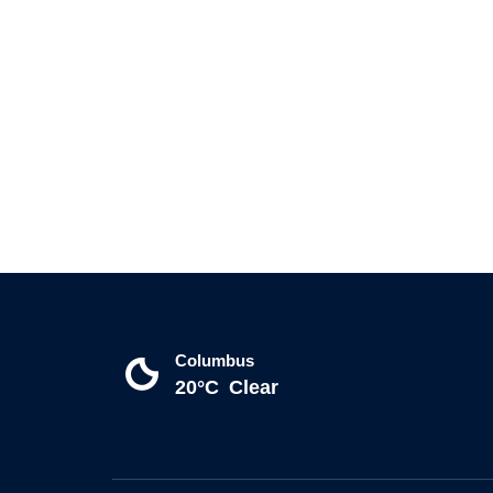
Columbus
20°C
Clear