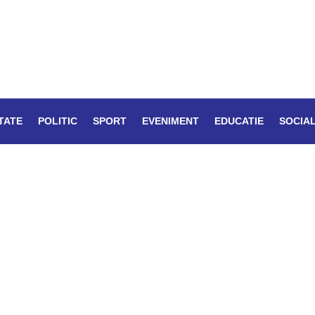
TATE
POLITIC
SPORT
EVENIMENT
EDUCATIE
SOCIA