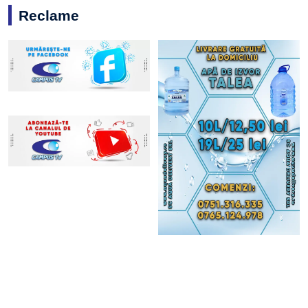
Reclame