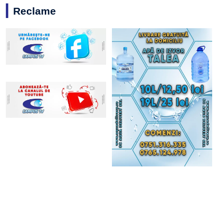
Reclame