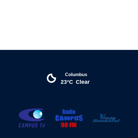
Columbus
23°C
Clear