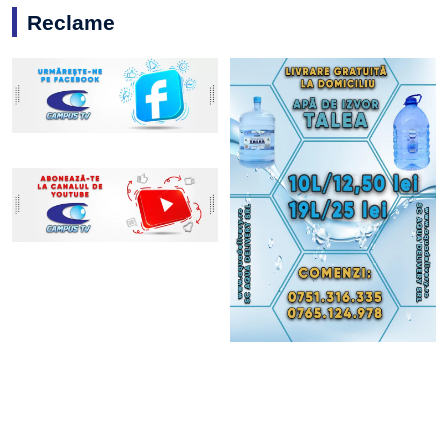
Reclame