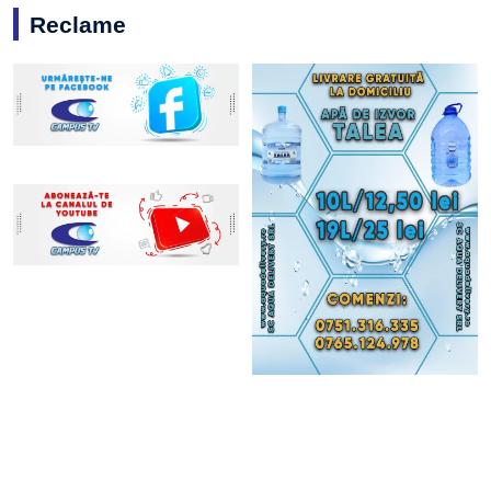
Reclame