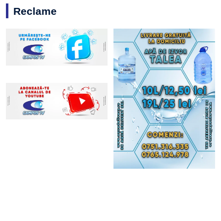
Reclame