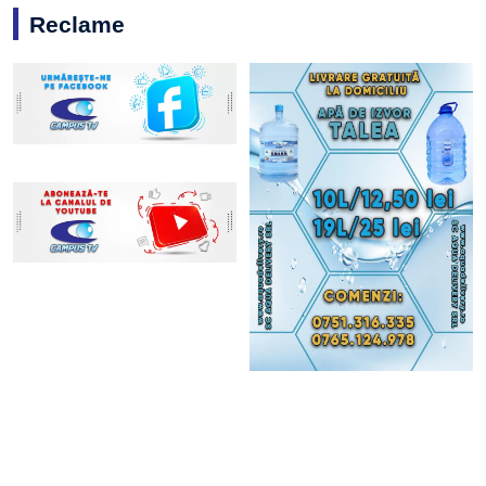
Reclame