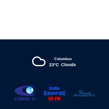
Columbus
23°C
Clouds