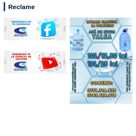
Reclame